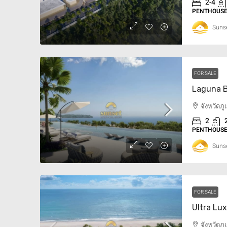
2-4
PENTHOUSE,
Sunse
FOR SALE
จังหวัดภ
2
PENTHOUSE,
Sunse
FOR SALE
จังหวัดภ