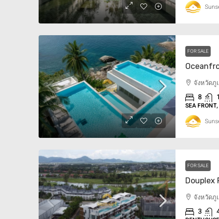
Sunse
FOR SALE
จังหวัดภ
8
SEA FRONT,
Sunse
FOR SALE
จังหวัดภ
3