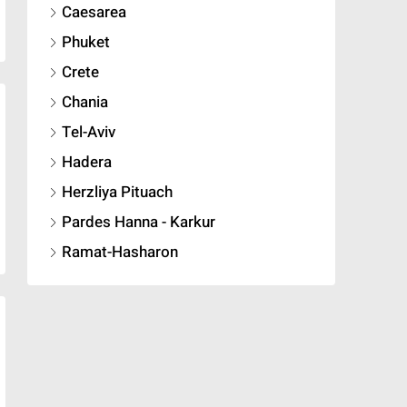
Caesarea
Phuket
Crete
Chania
Tel-Aviv
Hadera
Herzliya Pituach
Pardes Hanna - Karkur
Ramat-Hasharon