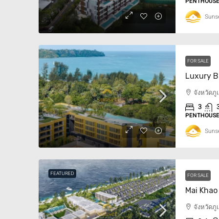
PENTHOUSE,
Sunse
FOR SALE
จังหวัดภ
3
PENTHOUSE,
Sunse
FEATURED
FOR SALE
จังหวัดภ